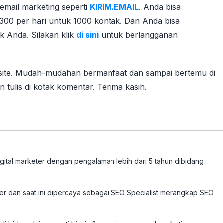
 email marketing seperti
KIRIM.EMAIL
. Anda bisa
300 per hari untuk 1000 kontak. Dan Anda bisa
 Anda. Silakan klik
di sini
untuk berlangganan
ebsite. Mudah-mudahan bermanfaat dan sampai bertemu di
n tulis di kotak komentar. Terima kasih.
tal marketer dengan pengalaman lebih dari 5 tahun dibidang
ter dan saat ini dipercaya sebagai SEO Specialist merangkap SEO