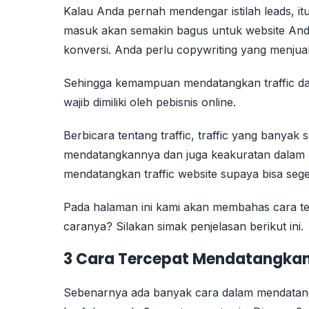
Kalau Anda pernah mendengar istilah leads, itu 
masuk akan semakin bagus untuk website Anda.
konversi. Anda perlu copywriting yang menjual
Sehingga kemampuan mendatangkan traffic da
wajib dimiliki oleh pebisnis online.
Berbicara tentang traffic, traffic yang banyak
mendatangkannya dan juga keakuratan dalam m
mendatangkan traffic website supaya bisa seger
Pada halaman ini kami akan membahas cara te
caranya? Silakan simak penjelasan berikut ini.
3 Cara Tercepat Mendatangkan 
Sebenarnya ada banyak cara dalam mendatangka