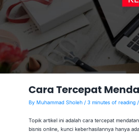
Cara Tercepat Menda
By
Muhammad Sholeh
/
3 minutes of reading
Topik artikel ini adalah cara tercepat mendatan
bisnis online, kunci keberhasilannya hanya ada 