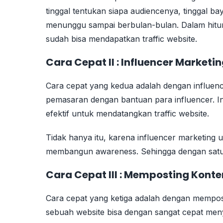
tinggal tentukan siapa audiencenya, tinggal ba
menunggu sampai berbulan-bulan. Dalam hit
sudah bisa mendapatkan traffic website.
Cara Cepat II : Influencer Marketi
Cara cepat yang kedua adalah dengan influen
pemasaran dengan bantuan para influencer. In
efektif untuk mendatangkan traffic website.
Tidak hanya itu, karena influencer marketing 
membangun awareness. Sehingga dengan satu 
Cara Cepat III : Memposting Konte
Cara cepat yang ketiga adalah dengan mempost
sebuah website bisa dengan sangat cepat me