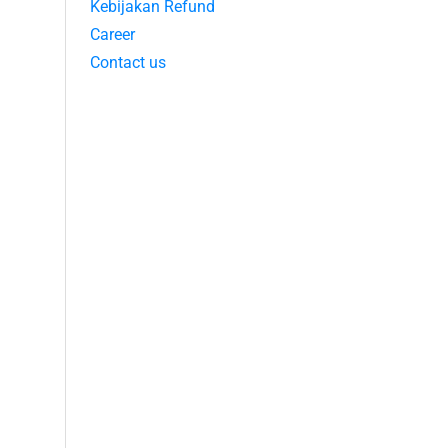
Kebijakan Refund
Career
Contact us