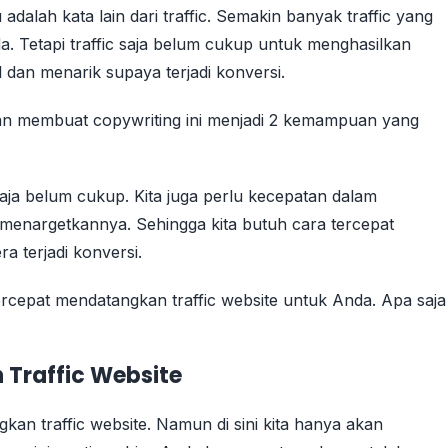
adalah kata lain dari traffic. Semakin banyak traffic yang
 Tetapi traffic saja belum cukup untuk menghasilkan
 dan menarik supaya terjadi konversi.
n membuat copywriting ini menjadi 2 kemampuan yang
 saja belum cukup. Kita juga perlu kecepatan dalam
enargetkannya. Sehingga kita butuh cara tercepat
a terjadi konversi.
rcepat mendatangkan traffic website untuk Anda. Apa saja
Traffic Website
n traffic website. Namun di sini kita hanya akan