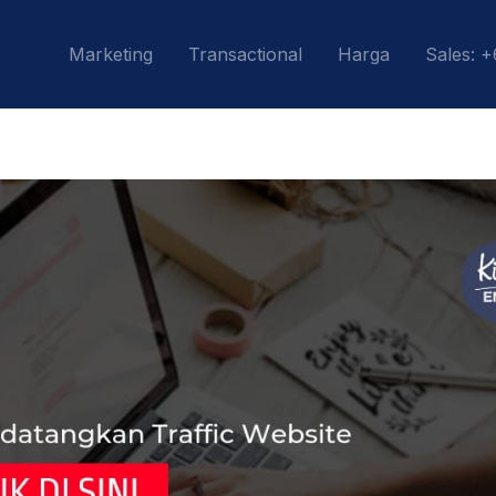
Marketing
Transactional
Harga
Sales: 