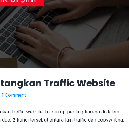
tangkan Traffic Website
/
1 Comment
gkan traffic website. Ini cukup penting karena di dalam
dua. 2 kunci tersebut antara lain traffic dan copywriting.