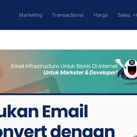
Marketing
Transactional
Harga
Sales: 