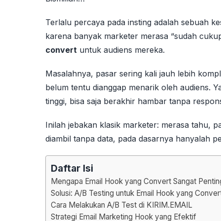
Terlalu percaya pada insting adalah sebuah ke
karena banyak marketer merasa “sudah cukup
convert
untuk audiens mereka.
Masalahnya, pasar sering kali jauh lebih komp
belum tentu dianggap menarik oleh audiens. Y
tinggi, bisa saja berakhir hambar tanpa respon
Inilah jebakan klasik marketer: merasa tahu,
diambil tanpa data, pada dasarnya hanyalah pe
Daftar Isi
Mengapa Email Hook yang Convert Sangat Pentin
Solusi: A/B Testing untuk Email Hook yang Conver
Cara Melakukan A/B Test di KIRIM.EMAIL
Strategi Email Marketing Hook yang Efektif