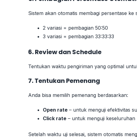
Sistem akan otomatis membagi persentase ke s
2 variasi = pembagian 50:50
3 variasi = pembagian 33:33:33
6. Review dan Schedule
Tentukan waktu pengiriman yang optimal unt
7. Tentukan Pemenang
Anda bisa memilih pemenang berdasarkan:
Open rate
– untuk menguji efektivitas su
Click rate
– untuk menguji keseluruhan
Setelah waktu uji selesai, sistem otomatis men