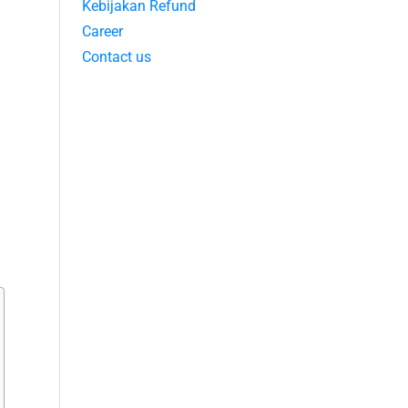
Kebijakan Refund
Career
Contact us