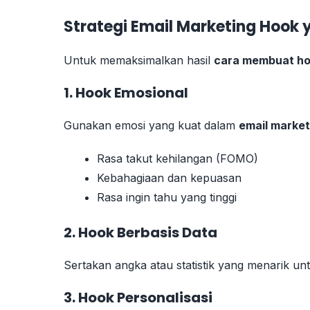
Strategi Email Marketing Hook y
Untuk memaksimalkan hasil
cara membuat ho
1. Hook Emosional
Gunakan emosi yang kuat dalam
email market
Rasa takut kehilangan (FOMO)
Kebahagiaan dan kepuasan
Rasa ingin tahu yang tinggi
2. Hook Berbasis Data
Sertakan angka atau statistik yang menarik 
3. Hook Personalisasi