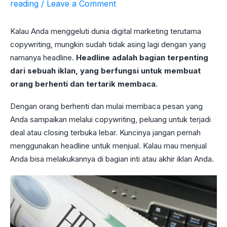
reading
/
Leave a Comment
Kalau Anda menggeluti dunia digital marketing terutama
copywriting, mungkin sudah tidak asing lagi dengan yang
namanya headline.
Headline adalah bagian terpenting
dari sebuah iklan, yang berfungsi untuk membuat
orang berhenti dan tertarik membaca
.
Dengan orang berhenti dan mulai membaca pesan yang
Anda sampaikan melalui copywriting, peluang untuk terjadi
deal atau closing terbuka lebar. Kuncinya jangan pernah
menggunakan headline untuk menjual. Kalau mau menjual
Anda bisa melakukannya di bagian inti atau akhir iklan Anda.