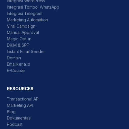
Integrasi WordPress
Integrasi Tombol WhatsApp
Integrasi Telegram
Marketing Automation
Viral Campaign
Manual Approval
Magic Opt-in
DKIM & SPF
Instant Email Sender
Domain
Emailkerja.id
E-Course
RESOURCES
Transactional API
Marketing API
Blog
Dokumentasi
Podcast