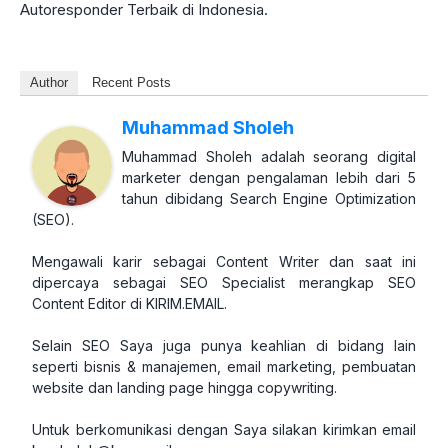
Autoresponder Terbaik di Indonesia.
Author
Recent Posts
Muhammad Sholeh
Muhammad Sholeh adalah seorang digital
marketer dengan pengalaman lebih dari 5
tahun dibidang Search Engine Optimization
(SEO).
Mengawali karir sebagai Content Writer dan saat ini
dipercaya sebagai SEO Specialist merangkap SEO
Content Editor di KIRIM.EMAIL.
Selain SEO Saya juga punya keahlian di bidang lain
seperti bisnis & manajemen, email marketing, pembuatan
website dan landing page hingga copywriting.
Untuk berkomunikasi dengan Saya silakan kirimkan email