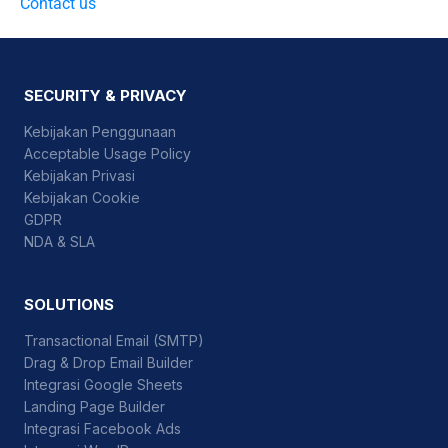
Contact us
SECURITY & PRIVACY
Kebijakan Penggunaan
Acceptable Usage Policy
Kebijakan Privasi
Kebijakan Cookie
GDPR
NDA & SLA
SOLUTIONS
Transactional Email (SMTP)
Drag & Drop Email Builder
Integrasi Google Sheets
Landing Page Builder
Integrasi Facebook Ads