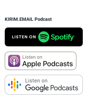
KIRIM.EMAIL Podcast