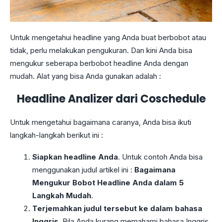
Untuk mengetahui headline yang Anda buat berbobot atau
tidak, perlu melakukan pengukuran. Dan kini Anda bisa
mengukur seberapa berbobot headline Anda dengan
mudah. Alat yang bisa Anda gunakan adalah :
Headline Analizer dari Coschedule
Untuk mengetahui bagaimana caranya, Anda bisa ikuti
langkah-langkah berikut ini :
Siapkan headline Anda
. Untuk contoh Anda bisa
menggunakan judul artikel ini :
Bagaimana
Mengukur Bobot Headline Anda dalam 5
Langkah Mudah
.
Terjemahkan judul tersebut ke dalam bahasa
Inggris
. Bila Anda kurang memahami bahasa Inggris