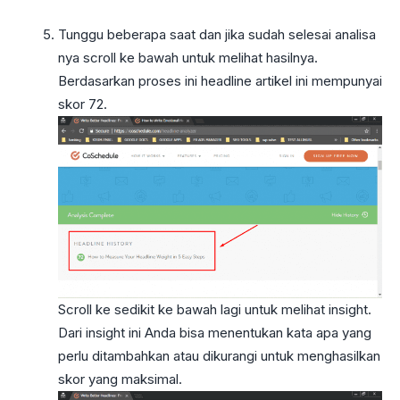
Tunggu beberapa saat dan jika sudah selesai analisa
nya scroll ke bawah untuk melihat hasilnya.
Berdasarkan proses ini headline artikel ini mempunyai
skor 72.
Scroll ke sedikit ke bawah lagi untuk melihat insight.
Dari insight ini Anda bisa menentukan kata apa yang
perlu ditambahkan atau dikurangi untuk menghasilkan
skor yang maksimal.