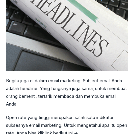
Begitu juga di dalam email marketing. Subject email Anda
adalah headline. Yang fungsinya juga sama, untuk membuat
orang berhenti, tertarik membaca dan membuka email
Anda.
Open rate yang tinggi merupakan salah satu indikator
suksesnya email marketing. Untuk mengetahui apa itu open
rate, Anda bisa klik link berikut ini =>