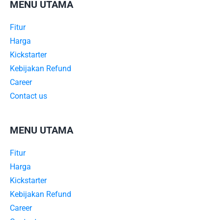
MENU UTAMA
Fitur
Harga
Kickstarter
Kebijakan Refund
Career
Contact us
MENU UTAMA
Fitur
Harga
Kickstarter
Kebijakan Refund
Career