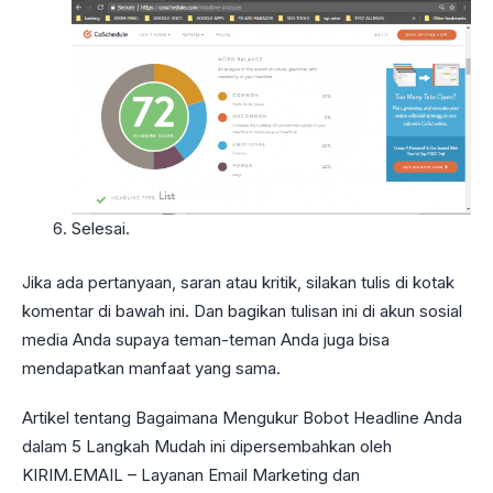
Selesai.
Jika ada pertanyaan, saran atau kritik, silakan tulis di kotak
komentar di bawah ini. Dan bagikan tulisan ini di akun sosial
media Anda supaya teman-teman Anda juga bisa
mendapatkan manfaat yang sama.
Artikel tentang Bagaimana Mengukur Bobot Headline Anda
dalam 5 Langkah Mudah ini dipersembahkan oleh
KIRIM.EMAIL – Layanan Email Marketing dan