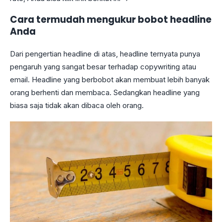
Cara termudah mengukur bobot headline
Anda
Dari pengertian headline di atas, headline ternyata punya
pengaruh yang sangat besar terhadap copywriting atau
email. Headline yang berbobot akan membuat lebih banyak
orang berhenti dan membaca. Sedangkan headline yang
biasa saja tidak akan dibaca oleh orang.