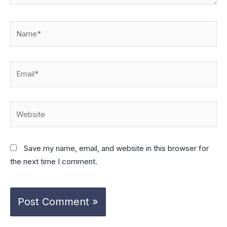
Name*
Email*
Website
Save my name, email, and website in this browser for
the next time I comment.