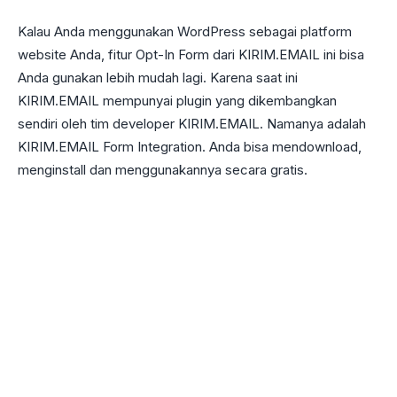
Kalau Anda menggunakan WordPress sebagai platform
website Anda, fitur Opt-In Form dari KIRIM.EMAIL ini bisa
Anda gunakan lebih mudah lagi. Karena saat ini
KIRIM.EMAIL mempunyai plugin yang dikembangkan
sendiri oleh tim developer KIRIM.EMAIL. Namanya adalah
KIRIM.EMAIL Form Integration. Anda bisa mendownload,
menginstall dan menggunakannya secara gratis.