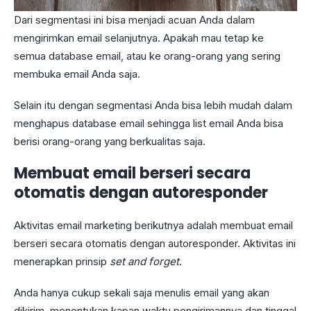
Dari segmentasi ini bisa menjadi acuan Anda dalam
mengirimkan email selanjutnya. Apakah mau tetap ke
semua database email, atau ke orang-orang yang sering
membuka email Anda saja.
Selain itu dengan segmentasi Anda bisa lebih mudah dalam
menghapus database email sehingga list email Anda bisa
berisi orang-orang yang berkualitas saja.
Membuat email berseri secara
otomatis dengan autoresponder
Aktivitas email marketing berikutnya adalah membuat email
berseri secara otomatis dengan autoresponder. Aktivitas ini
menerapkan prinsip
set and forget
.
Anda hanya cukup sekali saja menulis email yang akan
dikirim, menentukan kapan waktu pengirimannya dan tinggal