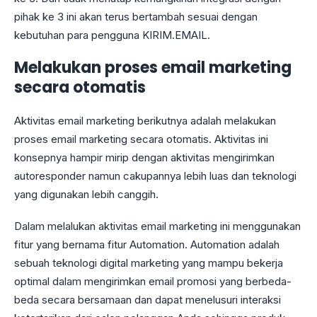
pihak ke 3 ini akan terus bertambah sesuai dengan
kebutuhan para pengguna KIRIM.EMAIL.
Melakukan proses email marketing
secara otomatis
Aktivitas email marketing berikutnya adalah melakukan
proses email marketing secara otomatis. Aktivitas ini
konsepnya hampir mirip dengan aktivitas mengirimkan
autoresponder namun cakupannya lebih luas dan teknologi
yang digunakan lebih canggih.
Dalam melalukan aktivitas email marketing ini menggunakan
fitur yang bernama fitur Automation. Automation adalah
sebuah teknologi digital marketing yang mampu bekerja
optimal dalam mengirimkan email promosi yang berbeda-
beda secara bersamaan dan dapat menelusuri interaksi