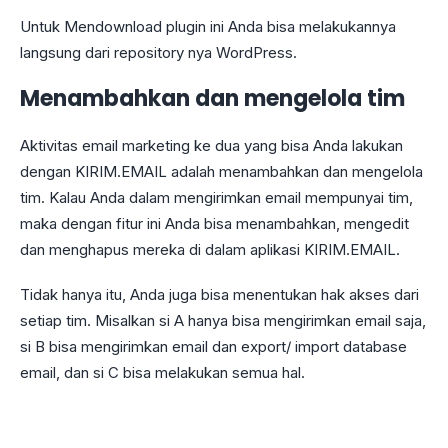
Untuk Mendownload plugin ini Anda bisa melakukannya
langsung dari repository nya WordPress.
Menambahkan dan mengelola tim
Aktivitas email marketing ke dua yang bisa Anda lakukan
dengan KIRIM.EMAIL adalah menambahkan dan mengelola
tim. Kalau Anda dalam mengirimkan email mempunyai tim,
maka dengan fitur ini Anda bisa menambahkan, mengedit
dan menghapus mereka di dalam aplikasi KIRIM.EMAIL.
Tidak hanya itu, Anda juga bisa menentukan hak akses dari
setiap tim. Misalkan si A hanya bisa mengirimkan email saja,
si B bisa mengirimkan email dan export/ import database
email, dan si C bisa melakukan semua hal.