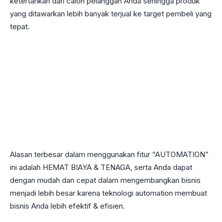
ketertarikan dari calon pelanggan Anda sehingga produk
yang ditawarkan lebih banyak terjual ke target pembeli yang
tepat.
Alasan terbesar dalam menggunakan fitur “AUTOMATION”
ini adalah HEMAT BIAYA & TENAGA, serta Anda dapat
dengan mudah dan cepat dalam mengembangkan bisnis
menjadi lebih besar karena teknologi automation membuat
bisnis Anda lebih efektif & efisien.