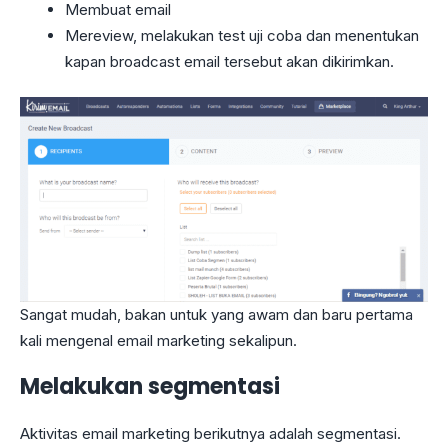
Membuat email
Mereview, melakukan test uji coba dan menentukan
kapan broadcast email tersebut akan dikirimkan.
Sangat mudah, bakan untuk yang awam dan baru pertama
kali mengenal email marketing sekalipun.
Melakukan segmentasi
Aktivitas email marketing berikutnya adalah segmentasi.