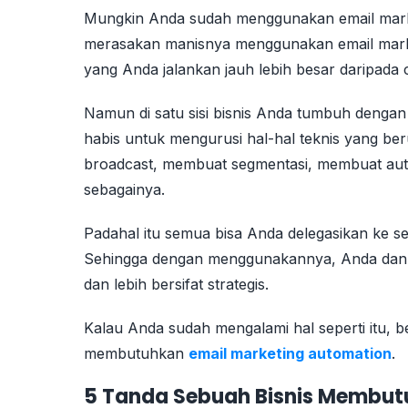
Mungkin Anda sudah menggunakan email marketi
merasakan manisnya menggunakan email market
yang Anda jalankan jauh lebih besar daripada
Namun di satu sisi bisnis Anda tumbuh dengan 
habis untuk mengurusi hal-hal teknis yang ber
broadcast, membuat segmentasi, membuat autor
sebagainya.
Padahal itu semua bisa Anda delegasikan ke 
Sehingga dengan menggunakannya, Anda dan ti
dan lebih bersifat strategis.
Kalau Anda sudah mengalami hal seperti itu, b
membutuhkan
email marketing automation
.
5 Tanda Sebuah Bisnis Membut