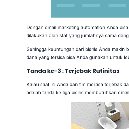
Dengan email marketing automation Anda bisa
dilakukan oleh staf yang jumlahnya sama dengan 
Sehingga keuntungan dari bisnis Anda makin bes
dana yang tersisa bisa Anda gunakan untuk l
Tanda ke-3 : Terjebak Rutinitas
Kalau saat ini Anda dan tim merasa terjebak da
adalah tanda ke tiga bisnis membutuhkan emai