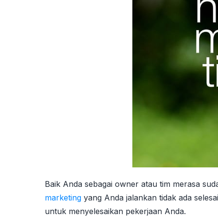
Baik Anda sebagai owner atau tim merasa sud
marketing
yang Anda jalankan tidak ada selesa
untuk menyelesaikan pekerjaan Anda.