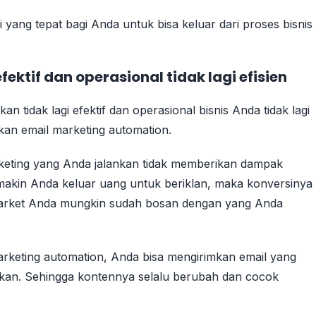
 yang tepat bagi Anda untuk bisa keluar dari proses bisnis
fektif dan operasional tidak lagi efisien
 tidak lagi efektif dan operasional bisnis Anda tidak lagi
kan email marketing automation.
marketing yang Anda jalankan tidak memberikan dampak
makin Anda keluar uang untuk beriklan, maka konversinya
market Anda mungkin sudah bosan dengan yang Anda
keting automation, Anda bisa mengirimkan email yang
kan. Sehingga kontennya selalu berubah dan cocok