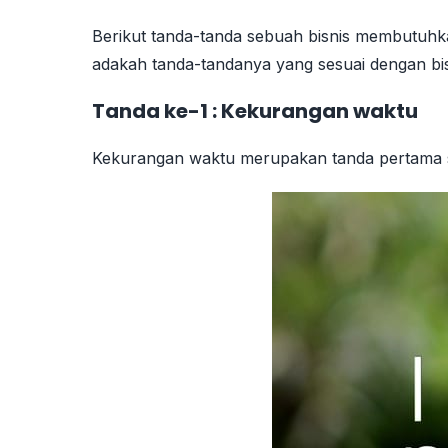
Berikut tanda-tanda sebuah bisnis membutuhkan
adakah tanda-tandanya yang sesuai dengan bi
Tanda ke-1 : Kekurangan waktu
Kekurangan waktu merupakan tanda pertama s