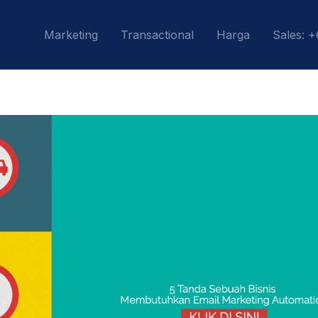
Marketing
Transactional
Harga
Sales: 