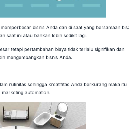
 memperbesar bisnis Anda dan di saat yang bersamaan bis
saat ini atau bahkan lebih sedikit lagi.
ar tetapi pertambahan biaya tidak terlalu signifikan dan
ebih mengembangkan bisnis Anda.
lam rutinitas sehingga kreatifitas Anda berkurang maka itu
l marketing automation.