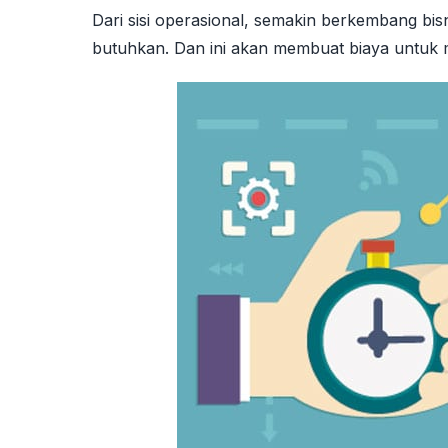
Dari sisi operasional, semakin berkembang b
butuhkan. Dan ini akan membuat biaya untuk 