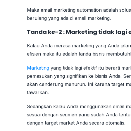
Maka email marketing automation adalah solusi
berulang yang ada di email marketing.
Tanda ke-2 : Marketing tidak lagi e
Kalau Anda merasa marketing yang Anda jalankan
efisien maka itu adalah tanda bisnis membutuh
Marketing
yang tidak lagi efektif itu berarti 
pemasukan yang signifikan ke bisnis Anda. Se
akan cenderung menurun. Ini karena target 
tawarkan.
Sedangkan kalau Anda menggunakan email mar
sesuai dengan segmen yang sudah Anda tentu
dengan target market Anda secara otomatis.