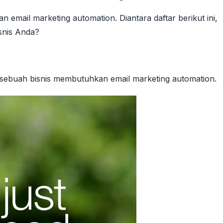
 email marketing automation. Diantara daftar berikut ini,
snis Anda?
ebuah bisnis membutuhkan email marketing automation.