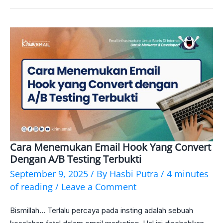
Cara Menemukan Email Hook Yang Convert
Cara
Dengan A/B Testing Terbukti
Menemukan
September 9, 2025
/ By
Hasbi Putra
/
4 minutes
Email
of reading
/
Leave a Comment
Hook
Bismillah… Terlalu percaya pada insting adalah sebuah
yang