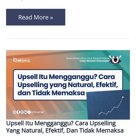
Mau
Read More »
Upsell Itu Mengganggu? Cara Upselling
Upsell
Yang Natural, Efektif, Dan Tidak Memaksa
Itu