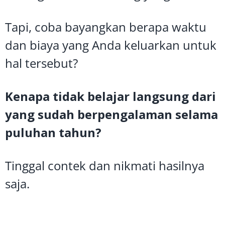
Tapi, coba bayangkan berapa waktu
dan biaya yang Anda keluarkan untuk
hal tersebut?
Kenapa tidak belajar langsung dari
yang sudah berpengalaman selama
puluhan tahun?
Tinggal contek dan nikmati hasilnya
saja.