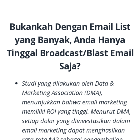
Bukankah Dengan Email List
yang Banyak, Anda Hanya
Tinggal Broadcast/Blast Email
Saja?
Studi yang dilakukan oleh Data &
Marketing Association (DMA),
menunjukkan bahwa email marketing
memiliki ROI yang tinggi. Menurut DMA,
setiap dolar yang diinvestasikan dalam
email marketing dapat menghasilkan
rata-rata $42 sebagai pengembalian.