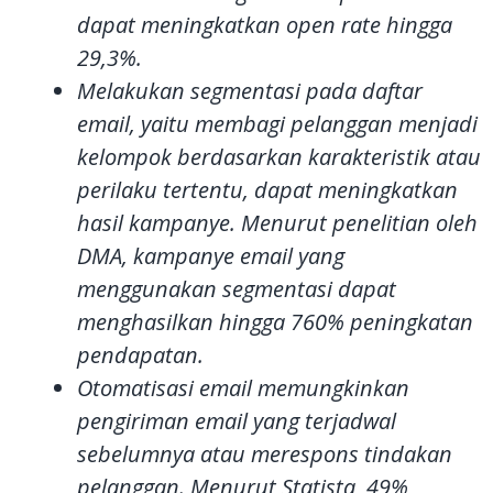
dapat meningkatkan open rate hingga
29,3%.
Melakukan segmentasi pada daftar
email, yaitu membagi pelanggan menjadi
kelompok berdasarkan karakteristik atau
perilaku tertentu, dapat meningkatkan
hasil kampanye. Menurut penelitian oleh
DMA, kampanye email yang
menggunakan segmentasi dapat
menghasilkan hingga 760% peningkatan
pendapatan.
Otomatisasi email memungkinkan
pengiriman email yang terjadwal
sebelumnya atau merespons tindakan
pelanggan. Menurut Statista, 49%