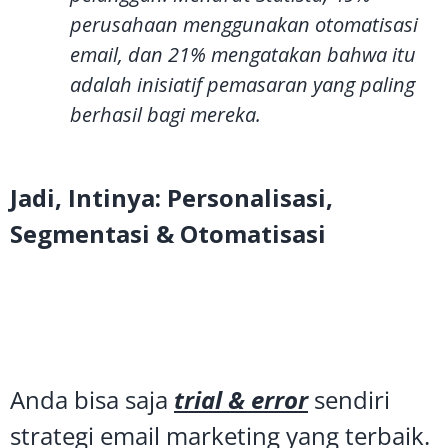
perusahaan menggunakan otomatisasi
email, dan 21% mengatakan bahwa itu
adalah inisiatif pemasaran yang paling
berhasil bagi mereka.
Jadi, Intinya: Personalisasi,
Segmentasi & Otomatisasi
Anda bisa saja
trial & error
sendiri
strategi email marketing yang terbaik.