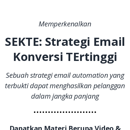
Memperkenalkan
SEKTE: Strategi Email
Konversi TErtinggi
Sebuah strategi email automation yang
terbukti dapat menghasilkan pelanggan
dalam jangka panjang
Dapatkan Materi Berupa Video &