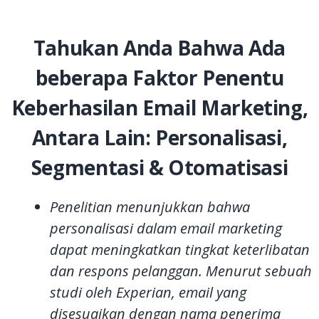
Tahukan Anda Bahwa Ada
beberapa Faktor Penentu
Keberhasilan Email Marketing,
Antara Lain: Personalisasi,
Segmentasi & Otomatisasi
Penelitian menunjukkan bahwa
personalisasi dalam email marketing
dapat meningkatkan tingkat keterlibatan
dan respons pelanggan. Menurut sebuah
studi oleh Experian, email yang
disesuaikan dengan nama penerima