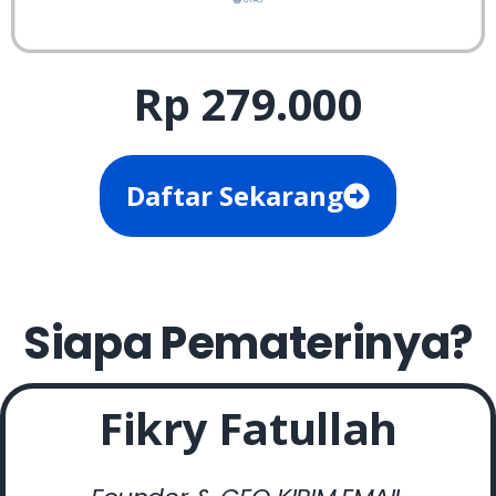
Rp 279.000
Daftar Sekarang
Siapa Pematerinya?
Fikry Fatullah