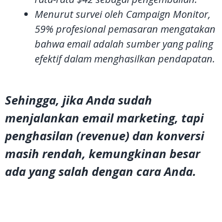
Menurut survei oleh Campaign Monitor,
59% profesional pemasaran mengatakan
bahwa email adalah sumber yang paling
efektif dalam menghasilkan pendapatan.
Sehingga, jika Anda sudah
menjalankan email marketing, tapi
penghasilan (revenue) dan konversi
masih rendah, kemungkinan besar
ada yang salah dengan cara Anda.