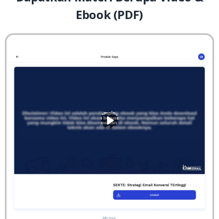
Ebook (PDF)