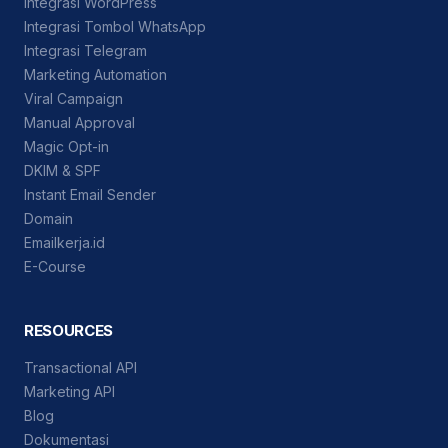
Integrasi WordPress
Integrasi Tombol WhatsApp
Integrasi Telegram
Marketing Automation
Viral Campaign
Manual Approval
Magic Opt-in
DKIM & SPF
Instant Email Sender
Domain
Emailkerja.id
E-Course
RESOURCES
Transactional API
Marketing API
Blog
Dokumentasi