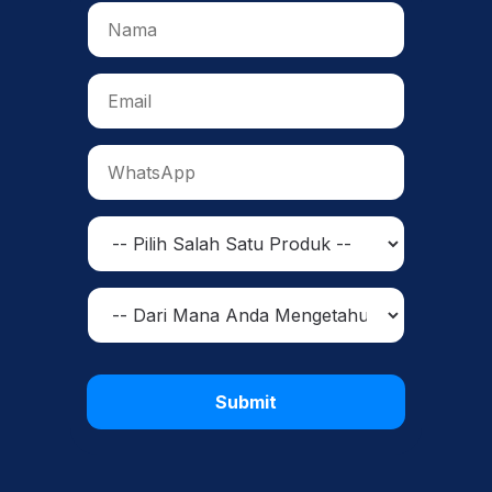
Submit