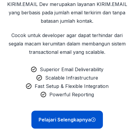
KIRIM.EMAIL Dev merupakan layanan KIRIM.EMAIL
yang berbasis pada jumlah email terkirim dan tanpa
batasan jumlah kontak.
Cocok untuk developer agar dapat terhindar dari
segala macam kerumitan dalam membangun sistem
transactional email yang scalable.
Superior Email Deliverability
Scalable Infrastructure
Fast Setup & Flexible Integration
Powerful Reporting
Pelajari Selengkapnya