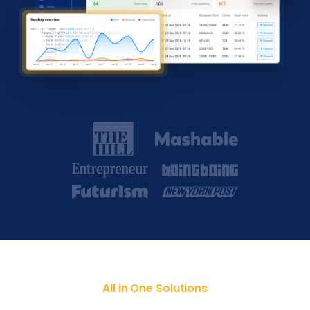
All in One Solutions