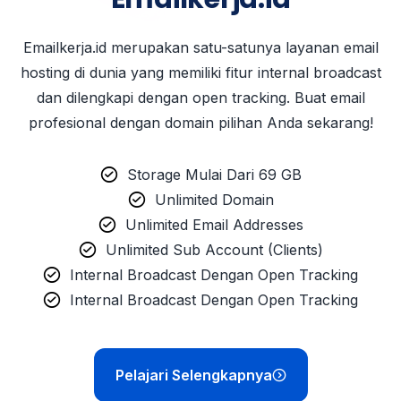
Emailkerja.id merupakan satu-satunya layanan email
hosting di dunia yang memiliki fitur internal broadcast
dan dilengkapi dengan open tracking. Buat email
profesional dengan domain pilihan Anda sekarang!
Storage Mulai Dari 69 GB
Unlimited Domain
Unlimited Email Addresses
Unlimited Sub Account (Clients)
Internal Broadcast Dengan Open Tracking
Internal Broadcast Dengan Open Tracking
Pelajari Selengkapnya