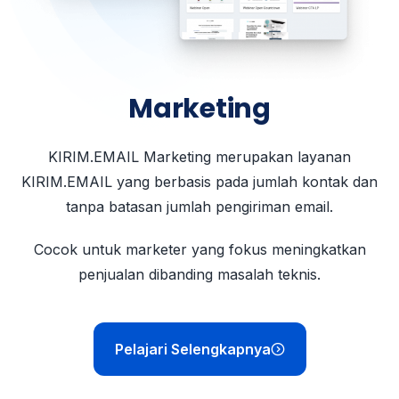
Marketing
KIRIM.EMAIL Marketing merupakan layanan
KIRIM.EMAIL yang berbasis pada jumlah kontak dan
tanpa batasan jumlah pengiriman email.
Cocok untuk marketer yang fokus meningkatkan
penjualan dibanding masalah teknis.
Pelajari Selengkapnya