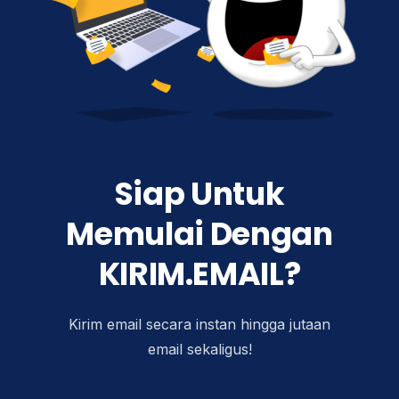
Siap Untuk
Memulai Dengan
KIRIM.EMAIL?
Kirim email secara instan hingga jutaan
email sekaligus!