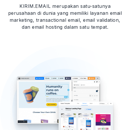
KIRIM.EMAIL merupakan satu-satunya
perusahaan di dunia yang memiliki layanan email
marketing, transactional email,
email validation,
dan email hosting dalam satu tempat.