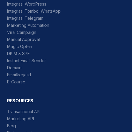
Integrasi WordPress
Integrasi Tombol WhatsApp
Integrasi Telegram
Marketing Automation
Viral Campaign
Manual Approval
Magic Opt-in
DKIM & SPF
Instant Email Sender
Domain
Emailkerja.id
E-Course
RESOURCES
Transactional API
Marketing API
Blog