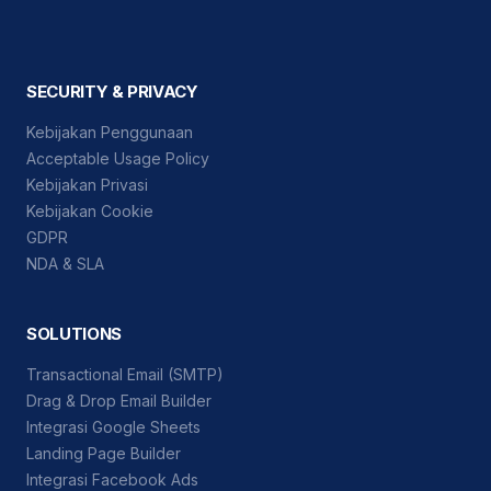
SECURITY & PRIVACY
Kebijakan Penggunaan
Acceptable Usage Policy
Kebijakan Privasi
Kebijakan Cookie
GDPR
NDA & SLA
SOLUTIONS
Transactional Email (SMTP)
Drag & Drop Email Builder
Integrasi Google Sheets
Landing Page Builder
Integrasi Facebook Ads