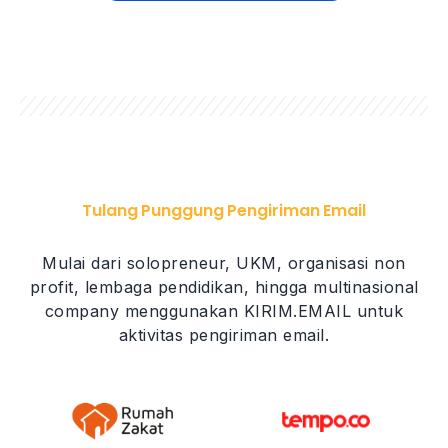
Tulang Punggung Pengiriman Email
Mulai dari solopreneur, UKM, organisasi non
profit, lembaga pendidikan, hingga multinasional
company menggunakan KIRIM.EMAIL untuk
aktivitas pengiriman email.