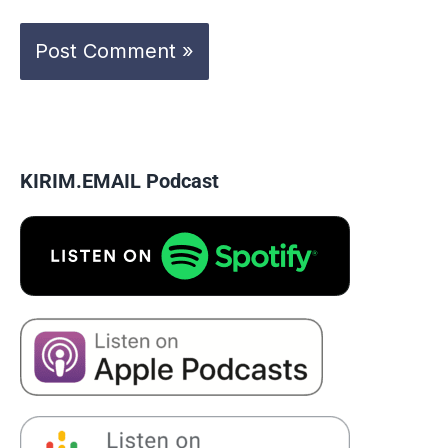
KIRIM.EMAIL Podcast