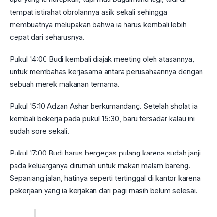
tempat istirahat obrolannya asik sekali sehingga
membuatnya melupakan bahwa ia harus kembali lebih
cepat dari seharusnya.
Pukul 14:00 Budi kembali diajak meeting oleh atasannya,
untuk membahas kerjasama antara perusahaannya dengan
sebuah merek makanan ternama.
Pukul 15:10 Adzan Ashar berkumandang. Setelah sholat ia
kembali bekerja pada pukul 15:30, baru tersadar kalau ini
sudah sore sekali.
Pukul 17:00 Budi harus bergegas pulang karena sudah janji
pada keluarganya dirumah untuk makan malam bareng.
Sepanjang jalan, hatinya seperti tertinggal di kantor karena
pekerjaan yang ia kerjakan dari pagi masih belum selesai.