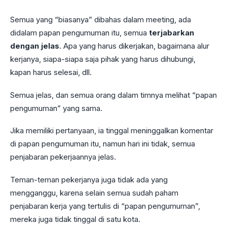
Semua yang “biasanya” dibahas dalam meeting, ada
didalam papan pengumuman itu, semua
terjabarkan
dengan jelas
. Apa yang harus dikerjakan, bagaimana alur
kerjanya, siapa-siapa saja pihak yang harus dihubungi,
kapan harus selesai, dll.
Semua jelas, dan semua orang dalam timnya melihat “papan
pengumuman” yang sama.
Jika memiliki pertanyaan, ia tinggal meninggalkan komentar
di papan pengumuman itu, namun hari ini tidak, semua
penjabaran pekerjaannya jelas.
Teman-teman pekerjanya juga tidak ada yang
mengganggu, karena selain semua sudah paham
penjabaran kerja yang tertulis di “papan pengumuman”,
mereka juga tidak tinggal di satu kota.