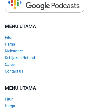
MENU UTAMA
Fitur
Harga
Kickstarter
Kebijakan Refund
Career
Contact us
MENU UTAMA
Fitur
Harga