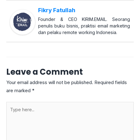
Fikry Fatullah
Founder & CEO KIRIM.EMAIL. Seorang
penulis buku bisnis, praktisi email marketing
dan pelaku remote working Indonesia.
Leave a Comment
Your email address will not be published.
Required fields
are marked
*
Type
here..