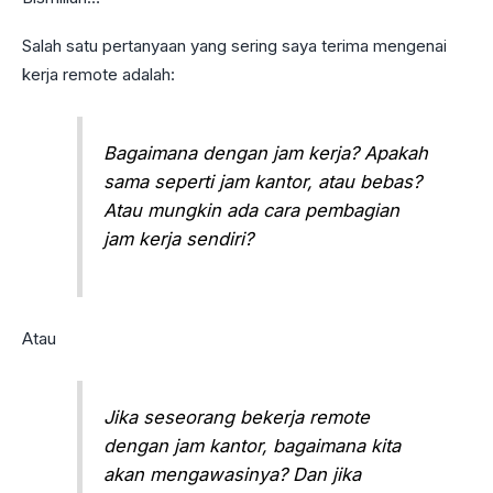
Salah satu pertanyaan yang sering saya terima mengenai
kerja remote adalah:
Bagaimana dengan jam kerja? Apakah
sama seperti jam kantor, atau bebas?
Atau mungkin ada cara pembagian
jam kerja sendiri?
Atau
Jika seseorang bekerja remote
dengan jam kantor, bagaimana kita
akan mengawasinya? Dan jika