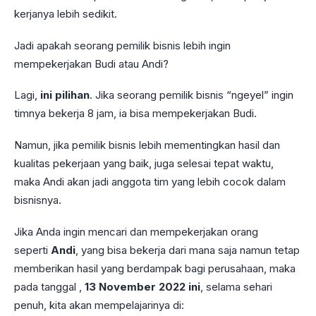
kerjanya lebih sedikit.
Jadi apakah seorang pemilik bisnis lebih ingin
mempekerjakan Budi atau Andi?
Lagi,
ini pilihan
. Jika seorang pemilik bisnis “ngeyel” ingin
timnya bekerja 8 jam, ia bisa mempekerjakan Budi.
Namun, jika pemilik bisnis lebih mementingkan hasil dan
kualitas pekerjaan yang baik, juga selesai tepat waktu,
maka Andi akan jadi anggota tim yang lebih cocok dalam
bisnisnya.
Jika Anda ingin mencari dan mempekerjakan orang
seperti
Andi
, yang bisa bekerja dari mana saja namun tetap
memberikan hasil yang berdampak bagi perusahaan, maka
pada tanggal ,
13 November 2022 ini
, selama sehari
penuh, kita akan mempelajarinya di: