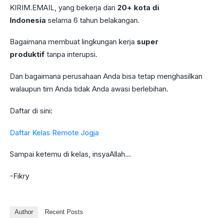
KIRIM.EMAIL, yang bekerja dari
20+ kota di
Indonesia
selama 6 tahun belakangan.
Bagaimana membuat lingkungan kerja
super
produktif
tanpa interupsi.
Dan bagaimana perusahaan Anda bisa tetap menghasilkan
walaupun tim Anda tidak Anda awasi berlebihan.
Daftar di sini:
Daftar Kelas Remote Jogja
Sampai ketemu di kelas, insyaAllah…
-Fikry
Author
Recent Posts