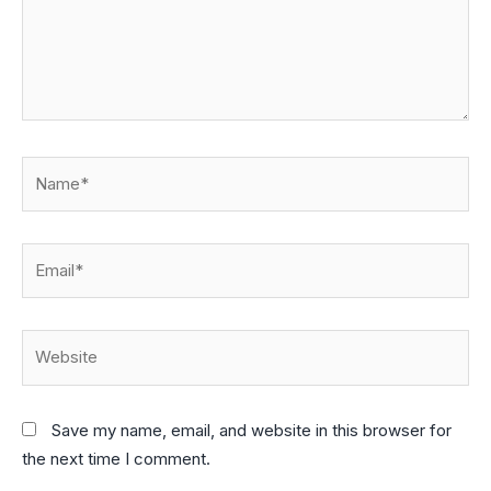
Name*
Email*
Website
Save my name, email, and website in this browser for
the next time I comment.