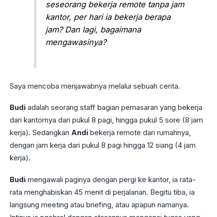
seseorang bekerja remote tanpa jam
kantor, per hari ia bekerja berapa
jam? Dan lagi, bagaimana
mengawasinya?
Saya mencoba menjawabnya melalui sebuah cerita.
Budi
adalah seorang staff bagian pemasaran yang bekerja
dari kantornya dari pukul 8 pagi, hingga pukul 5 sore (8 jam
kerja). Sedangkan
Andi
bekerja remote dari rumahnya,
dengan jam kerja dari pukul 8 pagi hingga 12 siang (4 jam
kerja).
Budi
mengawali paginya dengan pergi ke kantor, ia rata-
rata menghabiskan 45 menit di perjalanan. Begitu tiba, ia
langsung meeting atau briefing, atau apapun namanya.