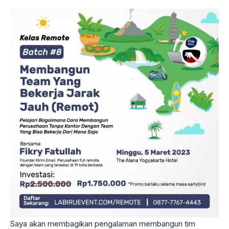
Saya akan membagikan pengalaman membangun tim