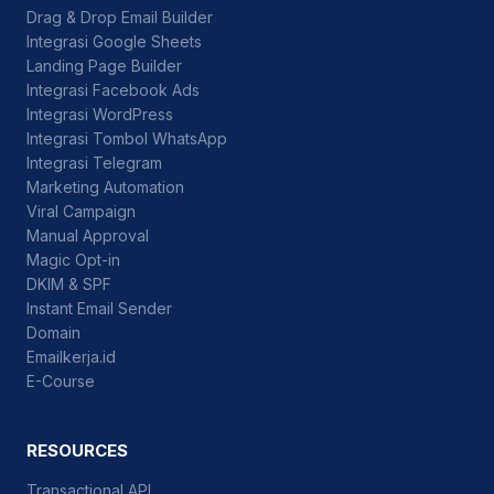
Drag & Drop Email Builder
Integrasi Google Sheets
Landing Page Builder
Integrasi Facebook Ads
Integrasi WordPress
Integrasi Tombol WhatsApp
Integrasi Telegram
Marketing Automation
Viral Campaign
Manual Approval
Magic Opt-in
DKIM & SPF
Instant Email Sender
Domain
Emailkerja.id
E-Course
RESOURCES
Transactional API