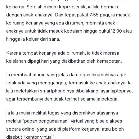
keluarga. Setelah minum kopi sejenak, ia lalu bermain
dengan anak-anaknya. Dan tepat pukul 7:55 pagi, ia masuk
ke ruang kerjanya yang ada di rumah, meminta anak-
anaknya untuk tidak masuk kedalam hingga pukul 12:00 atau
hingga ia keluar dari sana.
Karena tempat kerjanya ada di rumah, ia tidak merasa
kelelahan dipagi hari yang diakibatkan oleh kemacetan.
Ia membuat aturan yang jelas dan tegas dirumahnya agar
tidak ada yang mengganggu, termasuk ke anak-anaknya. Ia
lalu meletakkan smartphone nya dibelakang layar laptopnya,
agar tersembunyi dan tidak terlihat selama ia bekerja.
Ia lalu mulai melihat tugas yang diserahkan atasannya
melalui “papan pengumuman” virtual yang bisa diakses
secara online, yang ada di platform kerjanya, atau boleh
disebut “kantor virtual”.