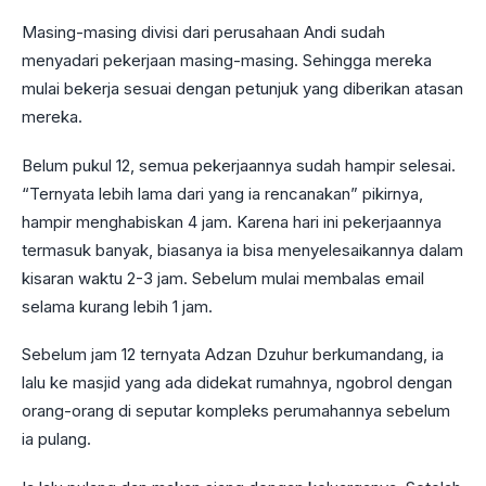
Masing-masing divisi dari perusahaan Andi sudah
menyadari pekerjaan masing-masing. Sehingga mereka
mulai bekerja sesuai dengan petunjuk yang diberikan atasan
mereka.
Belum pukul 12, semua pekerjaannya sudah hampir selesai.
“Ternyata lebih lama dari yang ia rencanakan” pikirnya,
hampir menghabiskan 4 jam. Karena hari ini pekerjaannya
termasuk banyak, biasanya ia bisa menyelesaikannya dalam
kisaran waktu 2-3 jam. Sebelum mulai membalas email
selama kurang lebih 1 jam.
Sebelum jam 12 ternyata Adzan Dzuhur berkumandang, ia
lalu ke masjid yang ada didekat rumahnya, ngobrol dengan
orang-orang di seputar kompleks perumahannya sebelum
ia pulang.