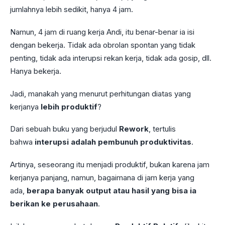
jumlahnya lebih sedikit, hanya 4 jam.
Namun, 4 jam di ruang kerja Andi, itu benar-benar ia isi
dengan bekerja. Tidak ada obrolan spontan yang tidak
penting, tidak ada interupsi rekan kerja, tidak ada gosip, dll.
Hanya bekerja.
Jadi, manakah yang menurut perhitungan diatas yang
kerjanya
lebih produktif
?
Dari sebuah buku yang berjudul
Rework
, tertulis
bahwa
interupsi adalah pembunuh produktivitas
.
Artinya, seseorang itu menjadi produktif, bukan karena jam
kerjanya panjang, namun, bagaimana di jam kerja yang
ada,
berapa banyak output atau hasil yang bisa ia
berikan ke perusahaan
.