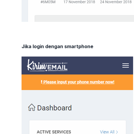
Jika login dengan smartphone