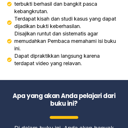
terbukti berhasil dan bangkit pasca
kebangkrutan.
Terdapat kisah dan studi kasus yang dapat
dijadikan bukti keberhasilan.
Disajikan runtut dan sistematis agar
memudahkan Pembaca memahami isi buku
ini.
Dapat dipraktikkan langsung karena
terdapat video yang relavan.
Apa yang akan Anda pelajari dari
buku ini?