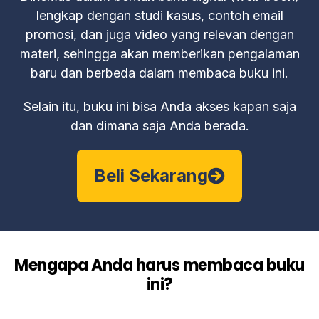
lengkap dengan studi kasus, contoh email
promosi, dan juga video yang relevan dengan
materi, sehingga akan memberikan pengalaman
baru dan berbeda dalam membaca buku ini.
Selain itu, buku ini bisa Anda akses kapan saja
dan dimana saja Anda berada.
Beli Sekarang
Mengapa Anda harus membaca buku
ini?