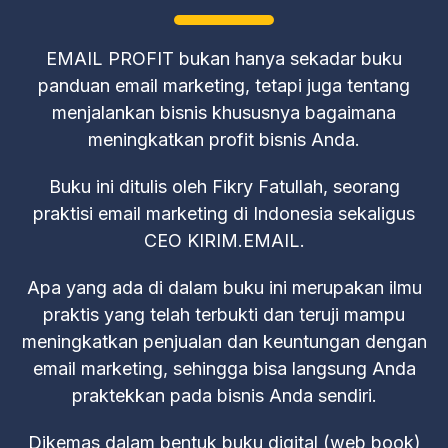
EMAIL PROFIT bukan hanya sekadar buku
panduan email marketing, tetapi juga tentang
menjalankan bisnis khususnya bagaimana
meningkatkan profit bisnis Anda.
Buku ini ditulis oleh Fikry Fatullah, seorang
praktisi email marketing di Indonesia sekaligus
CEO KIRIM.EMAIL.
Apa yang ada di dalam buku ini merupakan ilmu
praktis yang telah terbukti dan teruji mampu
meningkatkan penjualan dan keuntungan dengan
email marketing, sehingga bisa langsung Anda
praktekkan pada bisnis Anda sendiri.
Dikemas dalam bentuk buku digital (web book)