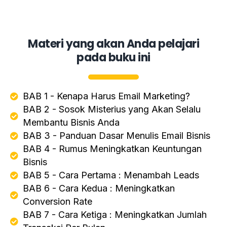
Materi yang akan Anda pelajari
pada buku ini
BAB 1 - Kenapa Harus Email Marketing?
BAB 2 - Sosok Misterius yang Akan Selalu
Membantu Bisnis Anda
BAB 3 - Panduan Dasar Menulis Email Bisnis
BAB 4 - Rumus Meningkatkan Keuntungan
Bisnis
BAB 5 - Cara Pertama : Menambah Leads
BAB 6 - Cara Kedua : Meningkatkan
Conversion Rate
BAB 7 - Cara Ketiga : Meningkatkan Jumlah