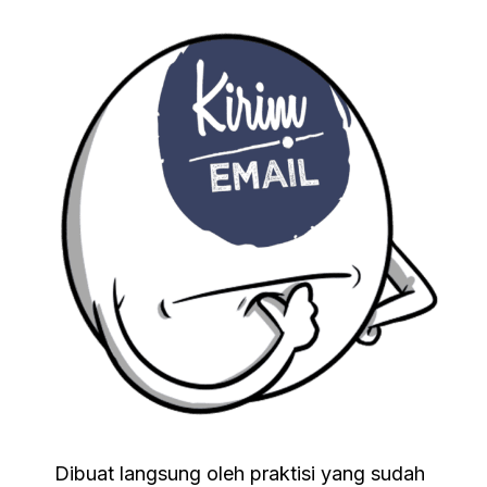
Dibuat langsung oleh praktisi yang sudah