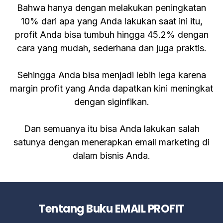
Bahwa hanya dengan melakukan peningkatan
10% dari apa yang Anda lakukan saat ini itu,
profit Anda bisa tumbuh hingga 45.2% dengan
cara yang mudah, sederhana dan juga praktis.
Sehingga Anda bisa menjadi lebih lega karena
margin profit yang Anda dapatkan kini meningkat
dengan siginfikan.
Dan semuanya itu bisa Anda lakukan salah
satunya dengan menerapkan email marketing di
dalam bisnis Anda.
Tentang Buku EMAIL PROFIT