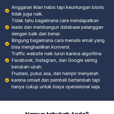
Anggaran iklan habis tapi keuntungan bisnis
tidak juga naik.
Tidak tahu bagaimana cara mendapatkan
leads dan membangun database pelanggan
dengan baik dan benar.
Bingung bagaimana cara menulis email yang
bisa menghasilkan konversi.
Traffic website naik turun karena algoritma
Facebook, Instagram, dan Google sering
berubah-ubah.
Frustasi, putus asa, dan hampir menyerah
karena omset dan pembeli bertambah tapi
hanya cukup untuk biaya operasional saja.