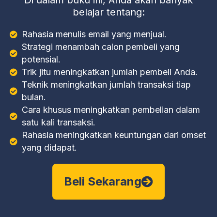
Di dalam buku ini, Anda akan banyak
belajar tentang:
Rahasia menulis email yang menjual.
Strategi menambah calon pembeli yang
potensial.
Trik jitu meningkatkan jumlah pembeli Anda.
Teknik meningkatkan jumlah transaksi tiap
bulan.
Cara khusus meningkatkan pembelian dalam
satu kali transaksi.
Rahasia meningkatkan keuntungan dari omset
yang didapat.
Beli Sekarang