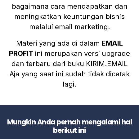
bagaimana cara mendapatkan dan
meningkatkan keuntungan bisnis
melalui email marketing.
Materi yang ada di dalam
EMAIL
PROFIT
ini merupakan versi upgrade
dan terbaru dari buku KIRIM.EMAIL
Aja yang saat ini sudah tidak dicetak
lagi.
Mungkin Anda pernah mengalami hal
berikut ini