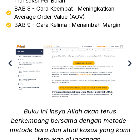
Transaksi Per Bulan
BAB 8 - Cara Keempat : Meningkatkan
Average Order Value (AOV)
BAB 9 - Cara Kelima : Menambah Margin
Buku ini Insya Allah akan terus
berkembang bersama dengan metode-
metode baru dan studi kasus yang kami
temukan di lapangan.