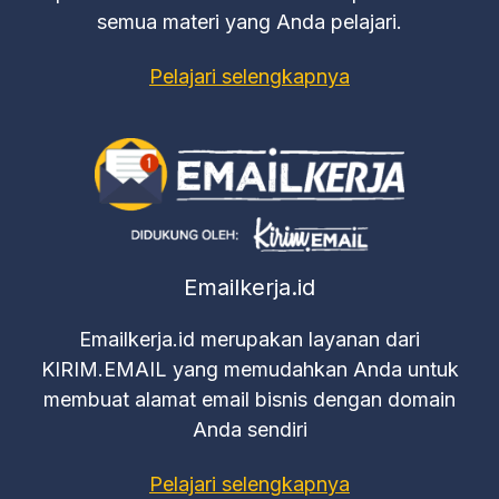
semua materi yang Anda pelajari.
Pelajari selengkapnya
Emailkerja.id
Emailkerja.id merupakan layanan dari
KIRIM.EMAIL yang memudahkan Anda untuk
membuat alamat email bisnis dengan domain
Anda sendiri
Pelajari selengkapnya