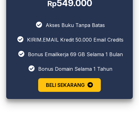
549.000
Rp
Akses Buku Tanpa Batas
KIRIM.EMAIL Kredit 50.000 Email Credits
Bonus Emailkerja 69 GB Selama 1 Bulan
Bonus Domain Selama 1 Tahun
BELI SEKARANG