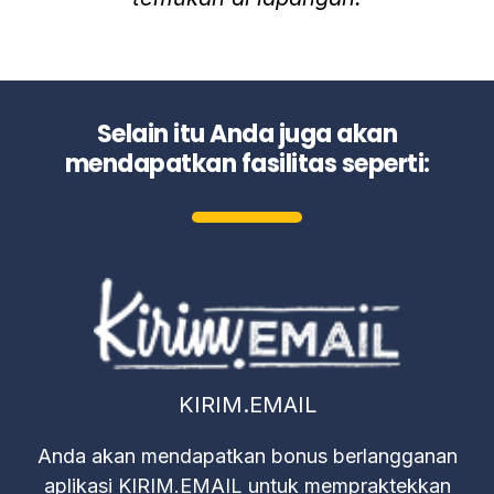
Selain itu Anda juga akan
mendapatkan fasilitas seperti:
KIRIM.EMAIL
Anda akan mendapatkan bonus berlangganan
aplikasi KIRIM.EMAIL untuk mempraktekkan