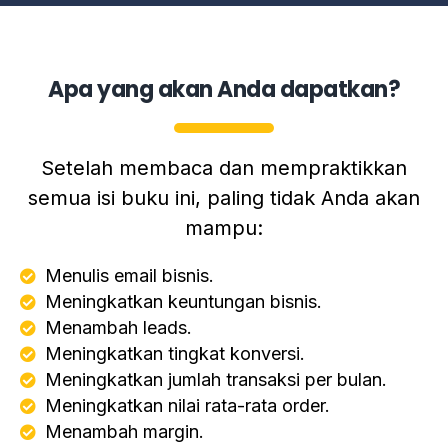
Apa yang akan Anda dapatkan?
Setelah membaca dan mempraktikkan
semua isi buku ini, paling tidak Anda akan
mampu:
Menulis email bisnis.
Meningkatkan keuntungan bisnis.
Menambah leads.
Meningkatkan tingkat konversi.
Meningkatkan jumlah transaksi per bulan.
Meningkatkan nilai rata-rata order.
Menambah margin.