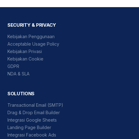
SECURITY & PRIVACY
Kebijakan Penggunaan
Acceptable Usage Policy
Kebijakan Privasi
Kebijakan Cookie
GDPR
NDA & SLA
SOLUTIONS
Transactional Email (SMTP)
Drag & Drop Email Builder
Integrasi Google Sheets
Landing Page Builder
Integrasi Facebook Ads