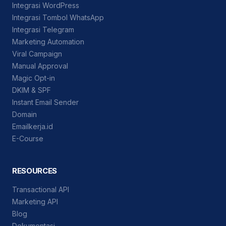
Integrasi WordPress
Integrasi Tombol WhatsApp
Integrasi Telegram
Marketing Automation
Viral Campaign
Manual Approval
Magic Opt-in
DKIM & SPF
Instant Email Sender
Domain
Emailkerja.id
E-Course
RESOURCES
Transactional API
Marketing API
Blog
Dokumentasi