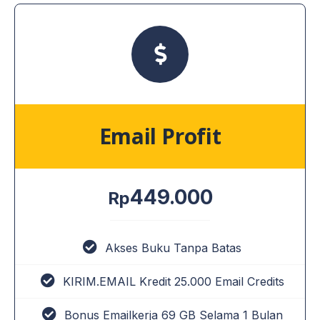
Email Profit
449.000
Rp
Akses Buku Tanpa Batas
KIRIM.EMAIL Kredit 25.000 Email Credits
Bonus Emailkerja 69 GB Selama 1 Bulan