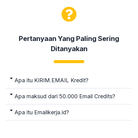
Pertanyaan Yang Paling Sering
Ditanyakan
Apa itu KIRIM.EMAIL Kredit?
Apa maksud dari 50.000 Email Credits?
Apa itu Emailkerja.id?