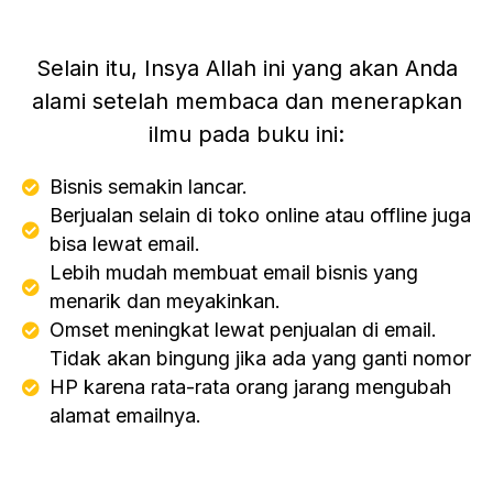
Selain itu, Insya Allah ini yang akan Anda
alami setelah membaca dan menerapkan
ilmu pada buku ini:
Bisnis semakin lancar.
Berjualan selain di toko online atau offline juga
bisa lewat email.
Lebih mudah membuat email bisnis yang
menarik dan meyakinkan.
Omset meningkat lewat penjualan di email.
Tidak akan bingung jika ada yang ganti nomor
HP karena rata-rata orang jarang mengubah
alamat emailnya.