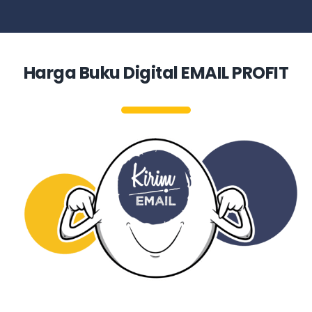
Harga Buku Digital EMAIL PROFIT