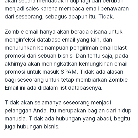
akan secara mendadak hidup lagi dan berubah
menjadi sales karena membaca email penawaran
dari seseorang, sebagus apapun itu. Tidak.
Zombie email hanya akan berada disana untuk
menginfeksi database email yang lain, dan
menurunkan kemampuan pengiriman email blast
promosi dari sebuah bisnis. Dan tentu saja, pada
akhirnya akan meningkatkan kemungkinan email
promosi untuk masuk SPAM. Tidak ada alasan
bagi seseorang untuk tetap membiarkan Zombie
Email ini ada didalam list databasenya.
Tidak akan selamanya seseorang menjadi
pelanggan Anda. Itu merupakan bagian dari hidup
manusia. Tidak ada hubungan yang abadi, begitu
juga hubungan bisnis.