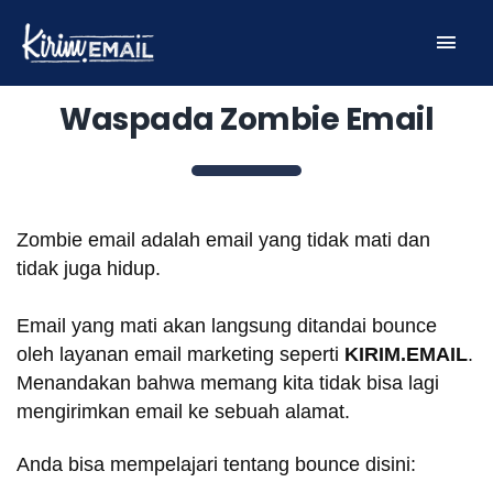
Skip
Main
to
content
Men
Waspada Zombie Email
Zombie email adalah email yang tidak mati dan
tidak juga hidup.
Email yang mati akan langsung ditandai bounce
oleh layanan email marketing seperti
KIRIM.EMAIL
.
Menandakan bahwa memang kita tidak bisa lagi
mengirimkan email ke sebuah alamat.
Anda bisa mempelajari tentang bounce disini: