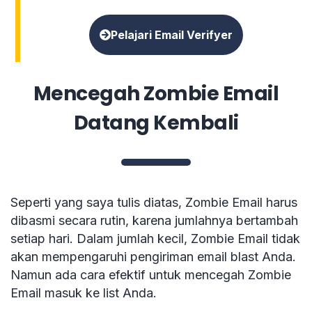
Pelajari Email Verifyer
Mencegah Zombie Email
Datang Kembali
Seperti yang saya tulis diatas, Zombie Email harus
dibasmi secara rutin, karena jumlahnya bertambah
setiap hari. Dalam jumlah kecil, Zombie Email tidak
akan mempengaruhi pengiriman email blast Anda.
Namun ada cara efektif untuk mencegah Zombie
Email masuk ke list Anda.