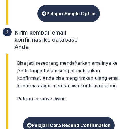
Pelajari Simple Opt-in
2
Kirim kembali email
konfirmasi ke database
Anda
Bisa jadi seseorang mendaftarkan emailnya ke
Anda tanpa belum sempat melakukan
konfirmasi. Anda bisa mengirimkan ulang email
konfirmasi agar mereka bisa konfirmasi ulang.
Pelajari caranya disini:
Pelajari Cara Resend Confirmation