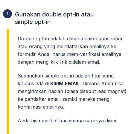
1
Gunakan double opt-in atau
simple opt-in
Double opt-in adalah dimana calon subscriber
atau orang yang mendaftarkan emailnya ke
formulir Anda, harus mem-verifikasi emailnya
dengan meng-klik link didalam email.
Sedangkan simple opt-in adalah fitur yang
khusus ada di
KIRIM.EMAIL
. Dimana Anda bisa
mengirimkan hadiah (biasa disebut lead magnet)
ke pendaftar email, sambil mereka meng-
konfirmasi emailnya.
Anda bisa melihat bagaimana caranya disini: